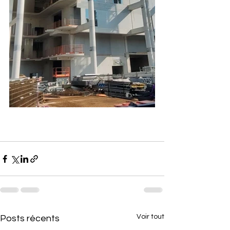
Voir tout
Posts récents