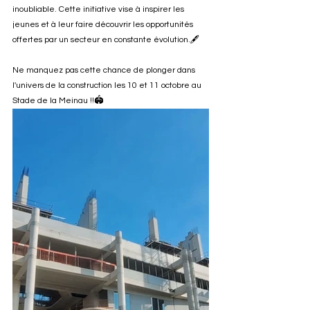
inoubliable. Cette initiative vise à inspirer les 
jeunes et à leur faire découvrir les opportunités 
offertes par un secteur en constante évolution.🖋️
Ne manquez pas cette chance de plonger dans 
l'univers de la construction les 10 et 11 octobre au 
Stade de la Meinau !!🏟️