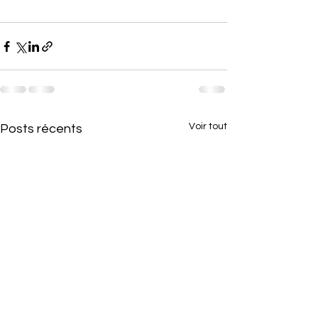
Voir tout
Posts récents