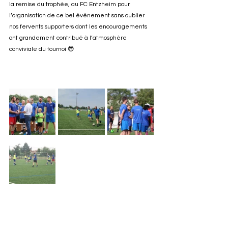
la remise du trophée, au FC Entzheim pour 
l’organisation de ce bel événement sans oublier 
nos fervents supporters dont les encouragements 
ont grandement contribué à l’atmosphère 
conviviale du tournoi 😎 