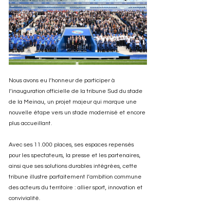
Nous avons eu l’honneur de participer à 
l’inauguration officielle de la tribune Sud du stade 
de la Meinau, un projet majeur qui marque une 
nouvelle étape vers un stade modernisé et encore 
plus accueillant.
Avec ses 11.000 places, ses espaces repensés 
pour les spectateurs, la presse et les partenaires, 
ainsi que ses solutions durables intégrées, cette 
tribune illustre parfaitement l’ambition commune 
des acteurs du territoire : allier sport, innovation et 
convivialité.