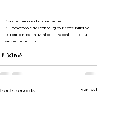
Nous remercions chaleureusement 
l’Eurométropole de Strasbourg pour cette initiative 
et pour la mise en avant de notre contribution au 
succès de ce projet !!
Voir tout
Posts récents